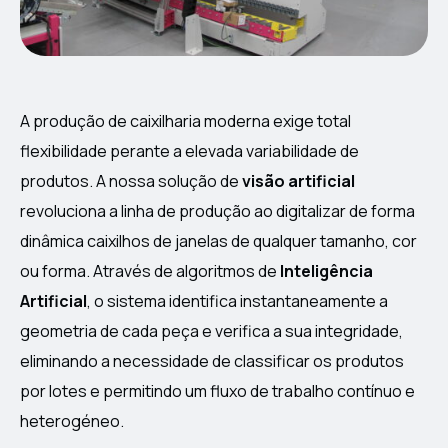
A produção de caixilharia moderna exige total
flexibilidade perante a elevada variabilidade de
produtos. A nossa solução de
visão artificial
revoluciona a linha de produção ao digitalizar de forma
dinâmica caixilhos de janelas de qualquer tamanho, cor
ou forma. Através de algoritmos de
Inteligência
Artificial
, o sistema identifica instantaneamente a
geometria de cada peça e verifica a sua integridade,
eliminando a necessidade de classificar os produtos
por lotes e permitindo um fluxo de trabalho contínuo e
heterogéneo.