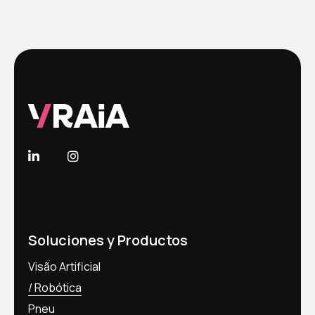
Soluciones y Productos
Visão Artificial
Robótica
Pneu