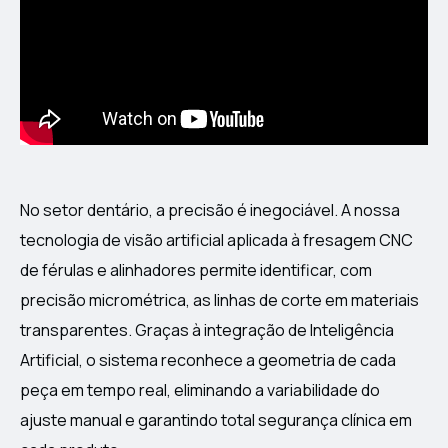
No setor dentário, a precisão é inegociável. A nossa
tecnologia de visão artificial aplicada à fresagem CNC
de férulas e alinhadores permite identificar, com
precisão micrométrica, as linhas de corte em materiais
transparentes. Graças à integração de Inteligência
Artificial, o sistema reconhece a geometria de cada
peça em tempo real, eliminando a variabilidade do
ajuste manual e garantindo total segurança clínica em