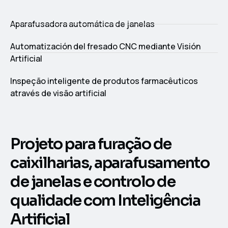
Aparafusadora automática de janelas
Automatización del fresado CNC mediante Visión
Artificial
Inspeção inteligente de produtos farmacêuticos
através de visão artificial
Projeto para furação de
caixilharias, aparafusamento
de janelas e controlo de
qualidade com Inteligência
Artificial