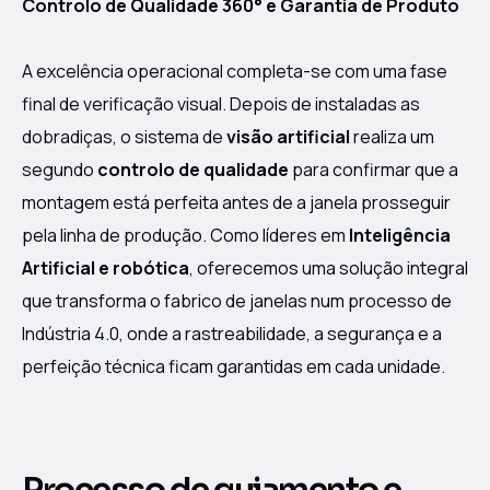
Controlo de Qualidade 360° e Garantia de Produto
A excelência operacional completa-se com uma fase
final de verificação visual. Depois de instaladas as
dobradiças, o sistema de
visão artificial
realiza um
segundo
controlo de qualidade
para confirmar que a
montagem está perfeita antes de a janela prosseguir
pela linha de produção. Como líderes em
Inteligência
Artificial e robótica
, oferecemos uma solução integral
que transforma o fabrico de janelas num processo de
Indústria 4.0, onde a rastreabilidade, a segurança e a
perfeição técnica ficam garantidas em cada unidade.