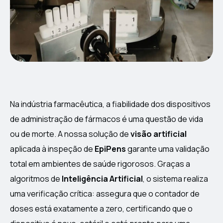
Na indústria farmacêutica, a fiabilidade dos dispositivos
de administração de fármacos é uma questão de vida
ou de morte. A nossa solução de
visão artificial
aplicada à inspeção de
EpiPens
garante uma validação
total em ambientes de saúde rigorosos. Graças a
algoritmos de
Inteligência Artificial
, o sistema realiza
uma verificação crítica: assegura que o contador de
doses está exatamente a zero, certificando que o