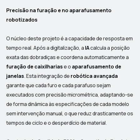
Precisão na furação e no aparafusamento
robotizados
O núcleo deste projeto é a capacidade de resposta em
tempo real. Após a digitalização, a
IA
calcula a posição
exata das dobradiças e coordena automaticamente a
furação de caixilharias
e o
aparafusamento de
janelas
. Esta integração de
robótica avançada
garante que cada furo e cada parafuso sejam
executados com precisão micrométrica, adaptando-se
de forma dinâmica às especificações de cada modelo
sem intervenção manual, o que reduz drasticamente os
tempos de ciclo e o desperdício de material.