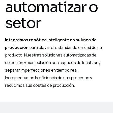
automatizar o
setor
Integramos robótica inteligente en su línea de
producción
para elevar el estándar de calidad de su
producto. Nuestras soluciones automatizadas de
selección y manipulación son capaces de localizar y
separar imperfecciones en tiempo real.
Incrementamos la eficiencia de sus procesos y
reducimos sus costes de producción.