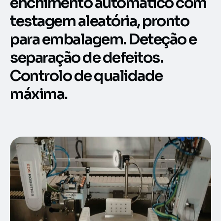
enchimento automático com
testagem aleatória, pronto
para embalagem. Deteção e
separação de defeitos.
Controlo de qualidade
máxima.