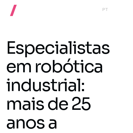
PT
Especialistas
em robótica
industrial:
mais de 25
anos a