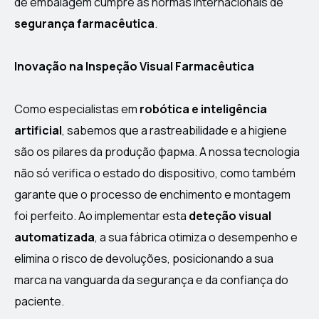
de embalagem cumpre as normas internacionais de
segurança farmacêutica
.
Inovação na Inspeção Visual Farmacêutica
Como especialistas em
robótica e inteligência
artificial
, sabemos que a rastreabilidade e a higiene
são os pilares da produção фарма. A nossa tecnologia
não só verifica o estado do dispositivo, como também
garante que o processo de enchimento e montagem
foi perfeito. Ao implementar esta
deteção visual
automatizada
, a sua fábrica otimiza o desempenho e
elimina o risco de devoluções, posicionando a sua
marca na vanguarda da segurança e da confiança do
paciente.