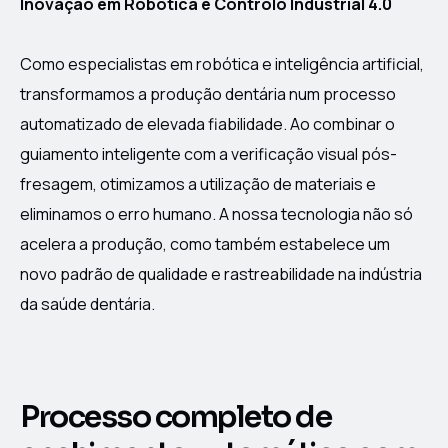
Inovação em Robótica e Controlo Industrial 4.0
Como especialistas em robótica e inteligência artificial,
transformamos a produção dentária num processo
automatizado de elevada fiabilidade. Ao combinar o
guiamento inteligente com a verificação visual pós-
fresagem, otimizamos a utilização de materiais e
eliminamos o erro humano. A nossa tecnologia não só
acelera a produção, como também estabelece um
novo padrão de qualidade e rastreabilidade na indústria
da saúde dentária.
Processo completo de