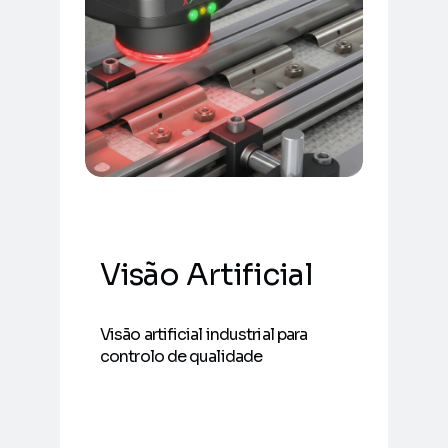
Visão Artificial
Visão artificial industrial para
controlo de qualidade