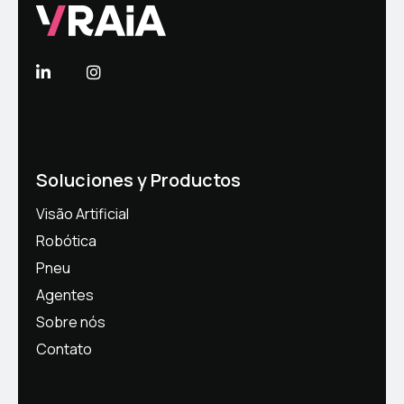
Soluciones y Productos
Visão Artificial
Robótica
Pneu
Agentes
Sobre nós
Contato