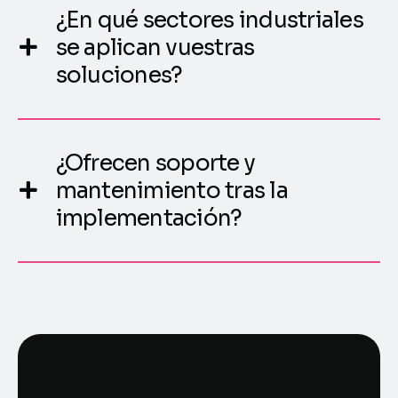
¿En qué sectores industriales
se aplican vuestras
soluciones?
¿Ofrecen soporte y
mantenimiento tras la
implementación?