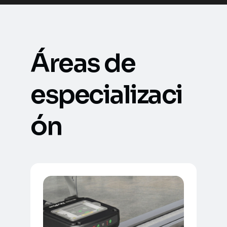
Áreas de
especializaci
ón