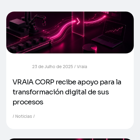
23 de Julho de 2025
Vraia
VRAIA CORP recibe apoyo para la
transformación digital de sus
procesos
Noticias