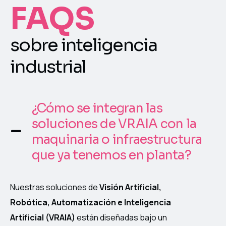
FAQS
sobre inteligencia
industrial
¿Cómo se integran las
soluciones de VRAIA con la
maquinaria o infraestructura
que ya tenemos en planta?
Nuestras soluciones de
Visión Artificial,
Robótica, Automatización e Inteligencia
Artificial (VRAIA)
están diseñadas bajo un