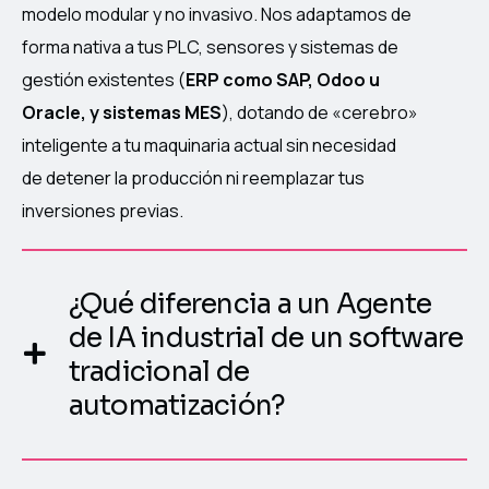
modelo modular y no invasivo. Nos adaptamos de
forma nativa a tus PLC, sensores y sistemas de
gestión existentes (
ERP como SAP, Odoo u
Oracle, y sistemas MES
), dotando de «cerebro»
inteligente a tu maquinaria actual sin necesidad
de detener la producción ni reemplazar tus
inversiones previas.
¿Qué diferencia a un Agente
de IA industrial de un software
tradicional de
automatización?