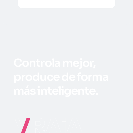
Controla mejor,
produce de forma
más inteligente.