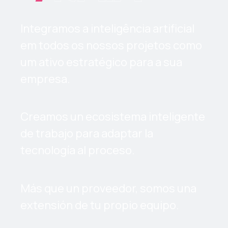
Integramos a inteligência artificial
em todos os nossos projetos como
um ativo estratégico para a sua
empresa.
Creamos un ecosistema inteligente
de trabajo para adaptar la
tecnología al proceso.
Más que un proveedor, somos una
extensión de tu propio equipo.