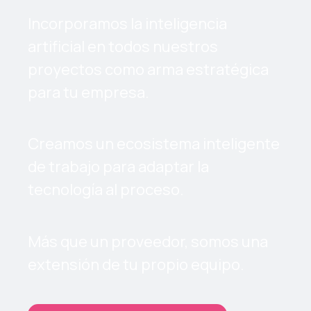
Incorporamos la inteligencia
artificial en todos nuestros
proyectos como arma estratégica
para tu empresa.
Creamos un ecosistema inteligente
de trabajo para adaptar la
tecnología al proceso.
Más que un proveedor, somos una
extensión de tu propio equipo.