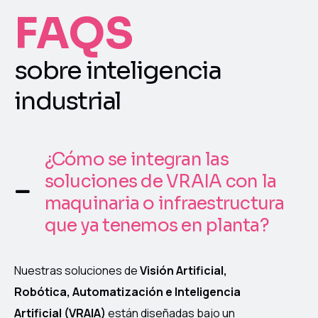
FAQS
sobre inteligencia
industrial
¿Cómo se integran las
soluciones de VRAIA con la
maquinaria o infraestructura
que ya tenemos en planta?
Nuestras soluciones de
Visión Artificial,
Robótica, Automatización e Inteligencia
Artificial (VRAIA)
están diseñadas bajo un