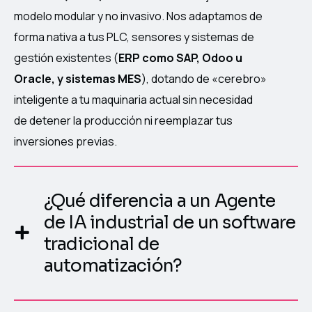
modelo modular y no invasivo. Nos adaptamos de
forma nativa a tus PLC, sensores y sistemas de
gestión existentes (
ERP como SAP, Odoo u
Oracle, y sistemas MES
), dotando de «cerebro»
inteligente a tu maquinaria actual sin necesidad
de detener la producción ni reemplazar tus
inversiones previas.
¿Qué diferencia a un Agente
de IA industrial de un software
tradicional de
automatización?