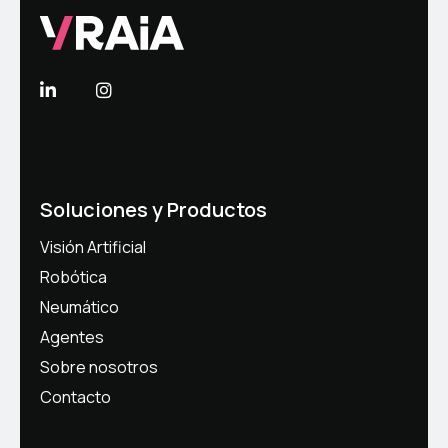
Soluciones y Productos
Visión Artificial
Robótica
Neumático
Agentes
Sobre nosotros
Contacto