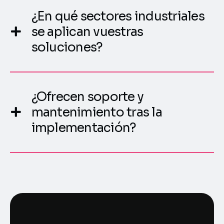
¿En qué sectores industriales
se aplican vuestras
soluciones?
¿Ofrecen soporte y
mantenimiento tras la
implementación?