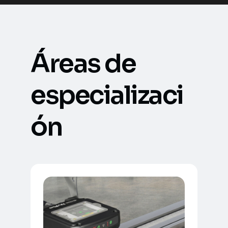
Áreas de
especializaci
ón