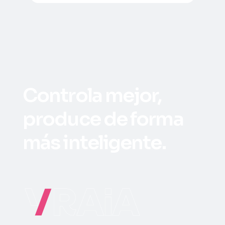
Controla mejor,
produce de forma
más inteligente.