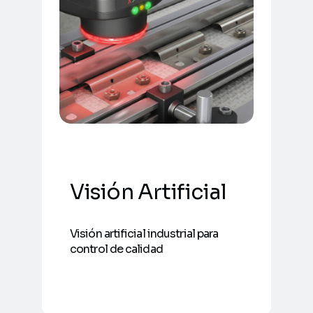
Visión Artificial
Visión artificial industrial para
control de calidad