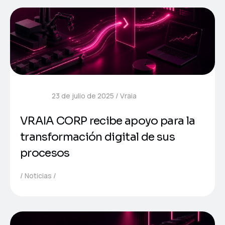
23 de julio de 2025
Vraia
VRAIA CORP recibe apoyo para la
transformación digital de sus
procesos
Noticias