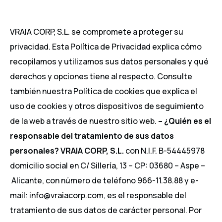
VRAIA CORP, S.L. se compromete a proteger su
privacidad. Esta Política de Privacidad explica cómo
recopilamos y utilizamos sus datos personales y qué
derechos y opciones tiene al respecto. Consulte
también nuestra Política de cookies que explica el
uso de cookies y otros dispositivos de seguimiento
de la web a través de nuestro sitio web.
– ¿Quién es el
responsable del tratamiento de sus datos
personales?
VRAIA CORP, S.L.
con N.I.F. B-54445978
domicilio social en C/ Sillería, 13 – CP: 03680 – Aspe –
Alicante, con número de teléfono 966-11.38.88 y e-
mail: info@vraiacorp.com, es el responsable del
tratamiento de sus datos de carácter personal. Por