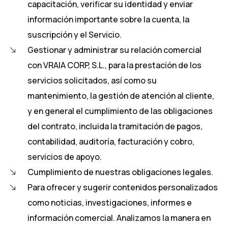
capacitación, verificar su identidad y enviar
información importante sobre la cuenta, la
suscripción y el Servicio.
Gestionar y administrar su relación comercial
con VRAIA CORP, S.L., para la prestación de los
servicios solicitados, así como su
mantenimiento, la gestión de atención al cliente,
y en general el cumplimiento de las obligaciones
del contrato, incluida la tramitación de pagos,
contabilidad, auditoría, facturación y cobro,
servicios de apoyo.
Cumplimiento de nuestras obligaciones legales.
Para ofrecer y sugerir contenidos personalizados
como noticias, investigaciones, informes e
información comercial. Analizamos la manera en