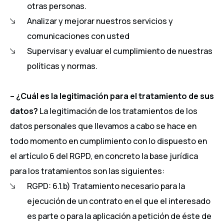
otras personas.
Analizar y mejorar nuestros servicios y
comunicaciones con usted
Supervisar y evaluar el cumplimiento de nuestras
políticas y normas.
– ¿Cuál es la legitimación para el tratamiento de sus
datos?
La legitimación de los tratamientos de los
datos personales que llevamos a cabo se hace en
todo momento en cumplimiento con lo dispuesto en
el artículo 6 del RGPD, en concreto la base jurídica
para los tratamientos son las siguientes:
RGPD: 6.1.b) Tratamiento necesario para la
ejecución de un contrato en el que el interesado
es parte o para la aplicación a petición de éste de