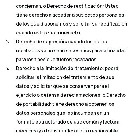
conciernan. o Derecho de rectificación: Usted
tiene derecho a acceder a sus datos personales
de los que disponemos y solicitar su rectificación
cuando estos sean inexacto.
Derecho de supresión: cuando los datos
recabados ya no sean necesarios para la finalidad
para los fines que fueron recabados.
Derecho a la limitación del tratamiento: podrá
solicitar la limitación del tratamiento de sus
datos y solicitar que se conserven para el
ejercicio o defensa de reclamaciones. o Derecho
de portabilidad: tiene derecho a obtener los
datos personales que les incumben en un
formato estructurado de uso común y lectura
mecánica y a transmitirlos a otro responsable.