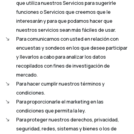
que utiliza nuestros Servicios para sugerirle
funciones o Servicios que creemos que le
interesarán y para que podamos hacer que
nuestros servicios sean más fáciles de usar.
Para comunicarnos con usted en relación con
encuestas y sondeos en los que desee participar
y llevarlos a cabo para analizar los datos
recopilados con fines de investigación de
mercado.
Para hacer cumplir nuestros términos y
condiciones.
Para proporcionarle el marketing en las
condiciones que permita la ley.
Para proteger nuestros derechos, privacidad,
seguridad, redes, sistemas y bienes o los de