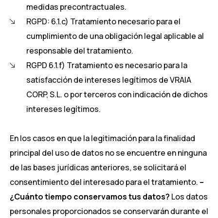
medidas precontractuales.
RGPD: 6.1.c) Tratamiento necesario para el
cumplimiento de una obligación legal aplicable al
responsable del tratamiento.
RGPD 6.1.f) Tratamiento es necesario para la
satisfacción de intereses legítimos de VRAIA
CORP, S.L. o por terceros con indicación de dichos
intereses legítimos.
En los casos en que la legitimación para la finalidad
principal del uso de datos no se encuentre en ninguna
de las bases jurídicas anteriores, se solicitará el
consentimiento del interesado para el tratamiento.
–
¿Cuánto tiempo conservamos tus datos?
Los datos
personales proporcionados se conservarán durante el