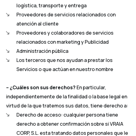
logística, transporte y entrega
Proveedores de servicios relacionados con
atención al cliente
Proveedores y colaboradores de servicios
relacionados con marketing y Publicidad
Administración pública
Los terceros que nos ayudan a prestar los
Servicios o que actúan en nuestro nombre
– ¿Cuáles son sus derechos?
En particular,
independientemente de la finalidad o la base legal en
virtud de la que tratemos sus datos, tiene derecho a:
Derecho de acceso: cualquier persona tiene
derecho a obtener confirmación sobre si VRAIA
CORP, S.L. esta tratando datos personales que le