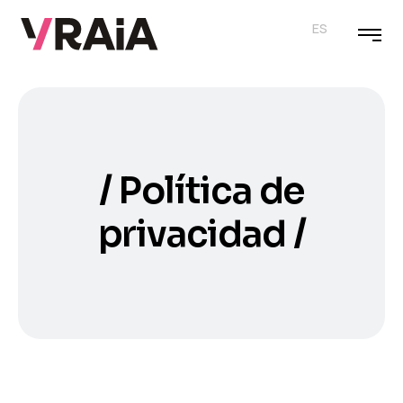
ES
Política de
privacidad