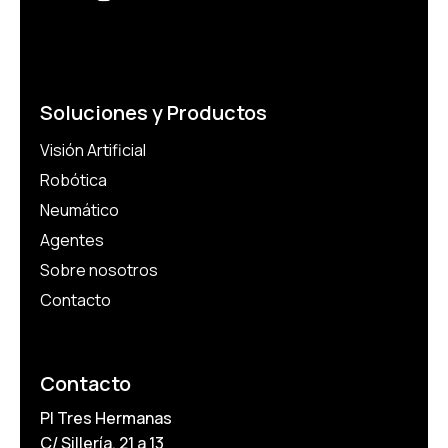
Soluciones y Productos
Visión Artificial
Robótica
Neumático
Agentes
Sobre nosotros
Contacto
Contacto
PI Tres Hermanas
C/ Sillería, 21 a 13