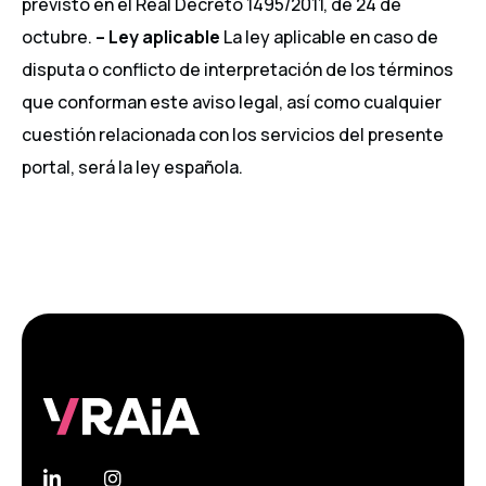
previsto en el Real Decreto 1495/2011, de 24 de
octubre.
– Ley aplicable
La ley aplicable en caso de
disputa o conflicto de interpretación de los términos
que conforman este aviso legal, así como cualquier
cuestión relacionada con los servicios del presente
portal, será la ley española.