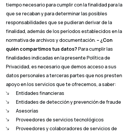
tiempo necesario para cumplir con la finalidad para la
que se recaban y para determinar las posibles
responsabilidades que se pudieran derivar de la
finalidad, además de los períodos establecidos en la
normativa de archivos y documentación.
– ¿Con
quién compartimos tus datos?
Para cumplir las
finalidades indicadas en la presente Política de
Privacidad, es necesario que demos acceso a sus
datos personales a terceras partes que nos presten
apoyo en los servicios que te ofrecemos, a saber:
Entidades financieras
Entidades de detección y prevención de fraude
Asesorías
Proveedores de servicios tecnológicos
Proveedores y colaboradores de servicios de