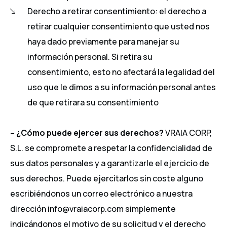
Derecho a retirar consentimiento: el derecho a
retirar cualquier consentimiento que usted nos
haya dado previamente para manejar su
información personal. Si retira su
consentimiento, esto no afectará la legalidad del
uso que le dimos a su información personal antes
de que retirara su consentimiento
– ¿Cómo puede ejercer sus derechos?
VRAIA CORP,
S.L. se compromete a respetar la confidencialidad de
sus datos personales y a garantizarle el ejercicio de
sus derechos. Puede ejercitarlos sin coste alguno
escribiéndonos un correo electrónico a nuestra
dirección info@vraiacorp.com simplemente
indicándonos el motivo de su solicitud y el derecho