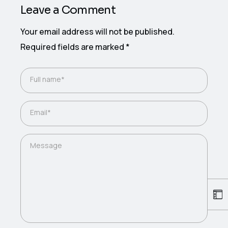
Leave a Comment
Your email address will not be published.
Required fields are marked
*
Full name*
Email*
Message