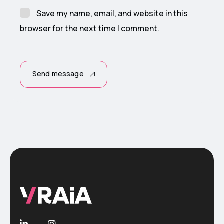
Save my name, email, and website in this
browser for the next time I comment.
Send message