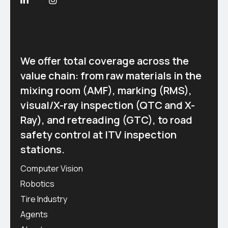
We offer total coverage across the
value chain: from raw materials in the
mixing room (AMF), marking (RMS),
visual/X-ray inspection (QTC and X-
Ray), and retreading (GTC), to road
safety control at ITV inspection
stations.
Computer Vision
Robotics
Tire Industry
Agents