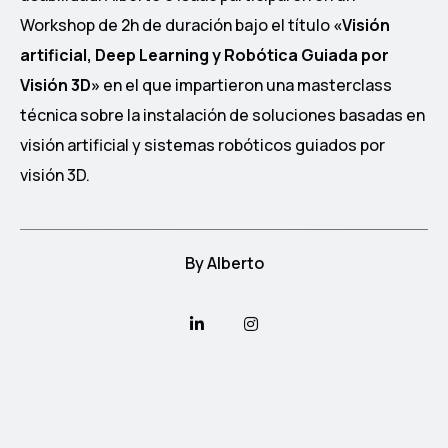
Workshop de 2h de duración bajo el título
«Visión
artificial, Deep Learning y Robótica Guiada por
Visión 3D»
en el que impartieron una masterclass
técnica sobre la instalación de soluciones basadas en
visión artificial y sistemas robóticos guiados por
visión 3D.
By
Alberto