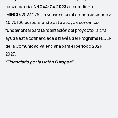
convocatoria
INNOVA-CV 2023
al expediente
IMINOD/2023/179. La subvención otorgada asciende a
40.751,20 euros, siendo este apoyo económico
fundamental para la realización del proyecto. Dicha
ayuda esta cofinanciada a través del Programa FEDER
de la Comunidad Valenciana para el periodo 2021-
2027.
“Financiado por la Unión Europea”