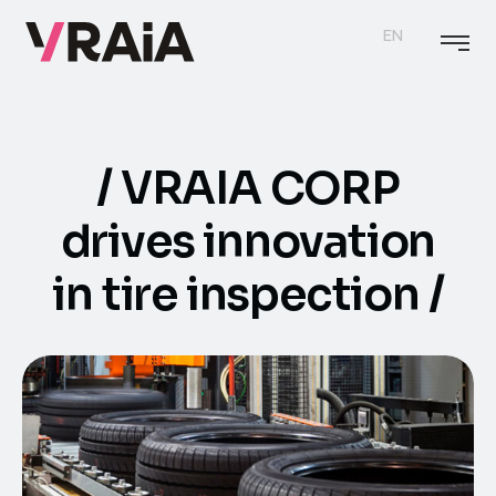
EN
VRAIA CORP
drives innovation
in tire inspection