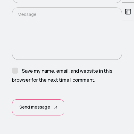
Message
Save my name, email, and website in this
browser for the next time I comment.
Send message