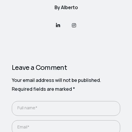
By
Alberto
Leave a Comment
Your email address will not be published.
Required fields are marked
*
Full name*
Email*