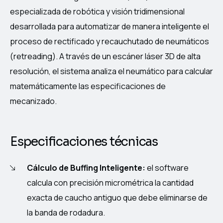
especializada de robótica y visión tridimensional
desarrollada para automatizar de manera inteligente el
proceso de rectificado y recauchutado de neumáticos
(retreading). A través de un escáner láser 3D de alta
resolución, el sistema analiza el neumático para calcular
matemáticamente las especificaciones de
mecanizado.
Especificaciones técnicas
Cálculo de Buffing Inteligente:
el software
calcula con precisión micrométrica la cantidad
exacta de caucho antiguo que debe eliminarse de
la banda de rodadura.