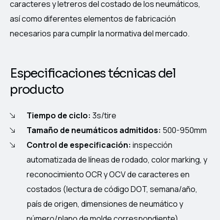
caracteres y letreros del costado de los neumáticos,
así como diferentes elementos de fabricación
necesarios para cumplir la normativa del mercado.
Especificaciones técnicas del
producto
Tiempo de ciclo:
3s/tire
Tamaño de neumáticos admitidos:
500-950mm
Control de especificación:
inspección
automatizada de líneas de rodado, color marking, y
reconocimiento OCR y OCV de caracteres en
costados (lectura de código DOT, semana/año,
país de origen, dimensiones de neumático y
número/plano de molde correspondiente)