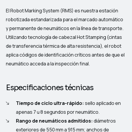
El Robot Marking System (RMS) es nuestra estación
robotizada estandarizada para el marcado automático
y permanente de neumáticos en la línea de transporte.
Utilizando tecnología de cabezal Hot Stamping (cintas
de transferencia térmica de alta resistencia), el robot
aplica códigos de identificación críticos antes de que el
neumático acceda a la inspección final.
Especificaciones técnicas
Tiempo de ciclo ultra-rápido:
sello aplicado en
apenas 7 u 8 segundos por neumático
.
Rango de neumáticos admitidos:
diámetros
exteriores de 550 mm a 915 mm; anchos de