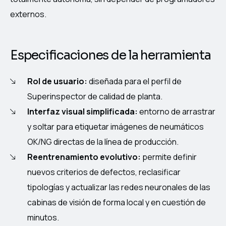
externos.
Especificaciones de la herramienta
Rol de usuario:
diseñada para el perfil de
Superinspector de calidad de planta.
Interfaz visual simplificada:
entorno de arrastrar
y soltar para etiquetar imágenes de neumáticos
OK/NG directas de la línea de producción.
Reentrenamiento evolutivo:
permite definir
nuevos criterios de defectos, reclasificar
tipologías y actualizar las redes neuronales de las
cabinas de visión de forma local y en cuestión de
minutos.