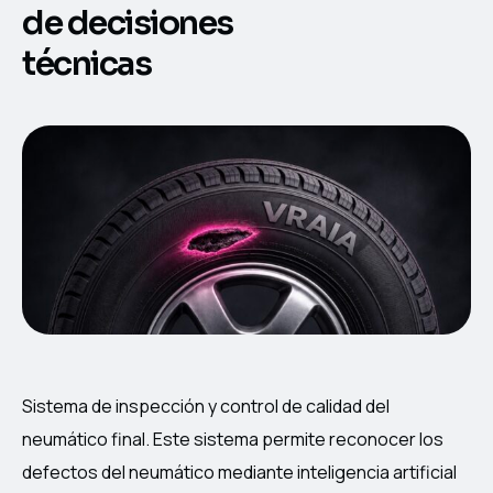
de decisiones
técnicas
Sistema de inspección y control de calidad del
neumático final. Este sistema permite reconocer los
defectos del neumático mediante inteligencia artificial