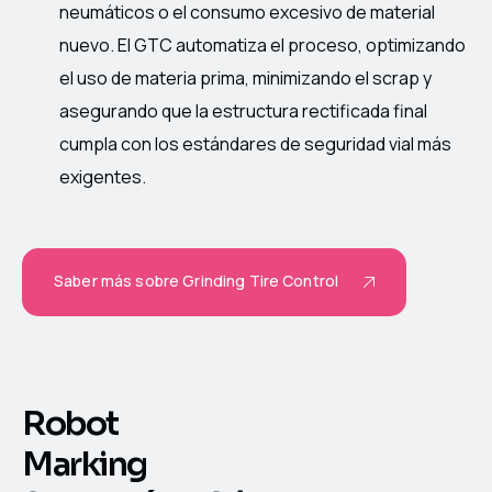
neumáticos o el consumo excesivo de material
nuevo. El GTC automatiza el proceso, optimizando
el uso de materia prima, minimizando el scrap y
asegurando que la estructura rectificada final
cumpla con los estándares de seguridad vial más
exigentes.
Saber más sobre Grinding Tire Control
Robot
Marking