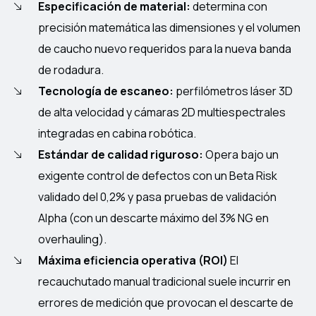
Especificación de material:
determina con
precisión matemática las dimensiones y el volumen
de caucho nuevo requeridos para la nueva banda
de rodadura.
Tecnología de escaneo:
perfilómetros láser 3D
de alta velocidad y cámaras 2D multiespectrales
integradas en cabina robótica.
Estándar de calidad riguroso:
Opera bajo un
exigente control de defectos con un Beta Risk
validado del 0,2% y pasa pruebas de validación
Alpha (con un descarte máximo del 3% NG en
overhauling).
Máxima eficiencia operativa (ROI)
El
recauchutado manual tradicional suele incurrir en
errores de medición que provocan el descarte de