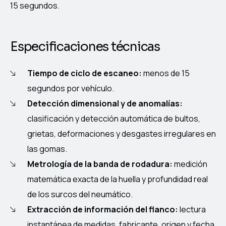
15 segundos.
Especificaciones técnicas
Tiempo de ciclo de escaneo:
menos de 15
segundos por vehículo.
Detección dimensional y de anomalías:
clasificación y detección automática de bultos,
grietas, deformaciones y desgastes irregulares en
las gomas.
Metrología de la banda de rodadura:
medición
matemática exacta de la huella y profundidad real
de los surcos del neumático.
Extracción de información del flanco:
lectura
instantánea de medidas, fabricante, origen y fecha