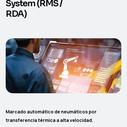
System (RMS /
RDA)
Marcado automático de neumáticos por
transferencia térmica a alta velocidad.