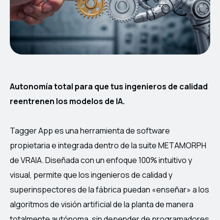
Autonomía total para que tus ingenieros de calidad
reentrenen los modelos de IA.
Tagger App es una herramienta de software
propietaria e integrada dentro de la suite METAMORPH
de VRAIA. Diseñada con un enfoque 100% intuitivo y
visual, permite que los ingenieros de calidad y
superinspectores de la fábrica puedan «enseñar» a los
algoritmos de visión artificial de la planta de manera
totalmente autónoma, sin depender de programadores