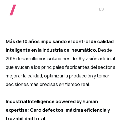
ES
Más de 10 años impulsando el control de calidad
inteligente en la industria del neumático.
Desde
2015 desarrollamos soluciones de IA y visión artificial
que ayudan a los principales fabricantes del sector a
mejorar la calidad, optimizar la producción y tomar
decisiones más precisas en tiempo real.
Industrial Intelligence powered by human
expertise: Cero defectos, máxima eficiencia y
trazabilidad total