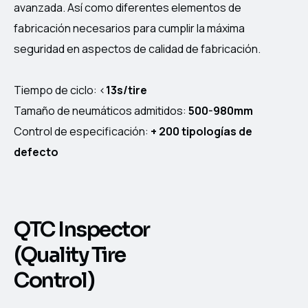
avanzada. Así como diferentes elementos de
fabricación necesarios para cumplir la máxima
seguridad en aspectos de calidad de fabricación.
Tiempo de ciclo: <
13s/tire
Tamaño de neumáticos admitidos:
500-980mm
Control de especificación:
+
200 tipologías de
defecto
QTC Inspector
(Quality Tire
Control)