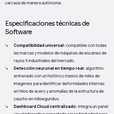
carcasa de manera autónoma.
Especificaciones técnicas de
Software
Compatibilidad universal:
compatible con todas
las marcas y modelos de máquinas de escaneo de
rayos X industriales del mercado.
Detección neuronal en tiempo real:
algoritmo
entrenado con un histórico masivo de miles de
imágenes para identificar deformidades internas
en hilos de acero y anomalías de la estructura de
caucho en milisegundos.
Dashboard Cloud centralizado:
integra un panel