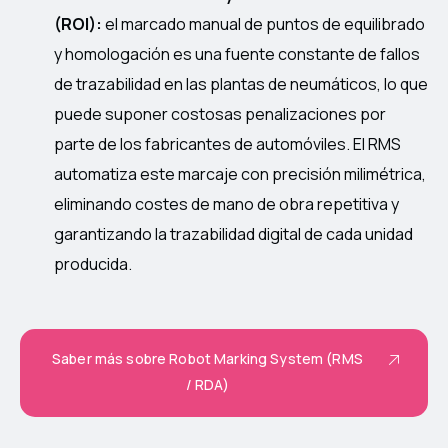
(ROI):
el marcado manual de puntos de equilibrado
y homologación es una fuente constante de fallos
de trazabilidad en las plantas de neumáticos, lo que
puede suponer costosas penalizaciones por
parte de los fabricantes de automóviles. El RMS
automatiza este marcaje con precisión milimétrica,
eliminando costes de mano de obra repetitiva y
garantizando la trazabilidad digital de cada unidad
producida.
Saber más sobre Robot Marking System (RMS
/ RDA)