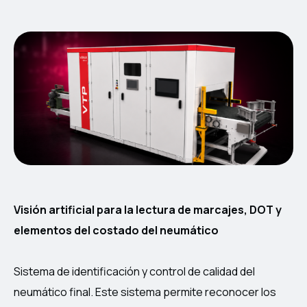
Visión artificial para la lectura de marcajes, DOT y
elementos del costado del neumático
Sistema de identificación y control de calidad del
neumático final. Este sistema permite reconocer los