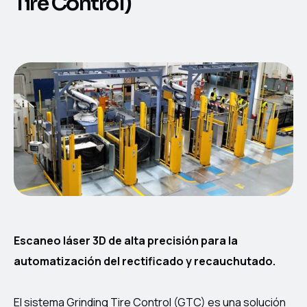
Tire Control)
Escaneo láser 3D de alta precisión para la
automatización del rectificado y recauchutado.
El sistema Grinding Tire Control (GTC) es una solución