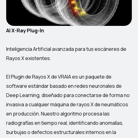
AI X-Ray Plug-In
Inteligencia Artificial avanzada para tus escáneres de
Rayos X existentes.
El Plugin de Rayos X de VRAIA es un paquete de
software estándar basado en redes neuronales de
Deep Learning, diseñado para conectarse de forma no
invasiva a cualquier máquina de rayos X de neumáticos
en producción. Nuestro algoritmo procesa las
radiografías en tiempo real, identificando anomalías,
burbujas o defectos estructurales internos en la