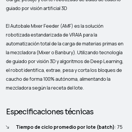
guiado por visión artificial 3D
El Autobale Mixer Feeder (AMF) es la solución
robotizada estandarizada de VRAIA para la
automatización total de la carga de materias primas en
la mezcladora (Mixer o Banbury). Utilizando tecnología
de guiado por visión 3D y algoritmos de Deep Learning,
el robot identifica, extrae, pesa y corta los bloques de
caucho de forma 100% autónoma, alimentando la
mezcladora según la receta del lote.
Especificaciones técnicas
Tiempo de ciclo promedio por lote (batch)
: 75