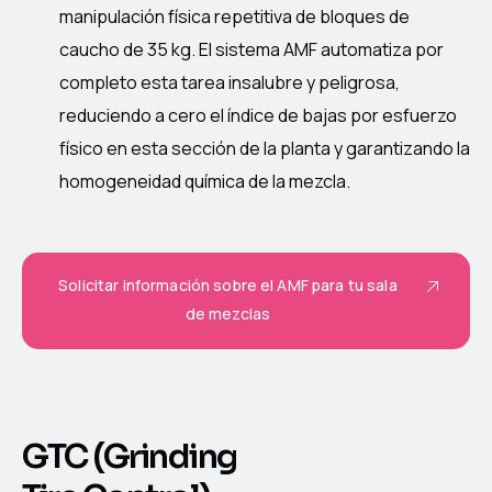
manipulación física repetitiva de bloques de
caucho de 35 kg. El sistema AMF automatiza por
completo esta tarea insalubre y peligrosa,
reduciendo a cero el índice de bajas por esfuerzo
físico en esta sección de la planta y garantizando la
homogeneidad química de la mezcla.
Solicitar información sobre el AMF para tu sala
de mezclas
GTC (Grinding