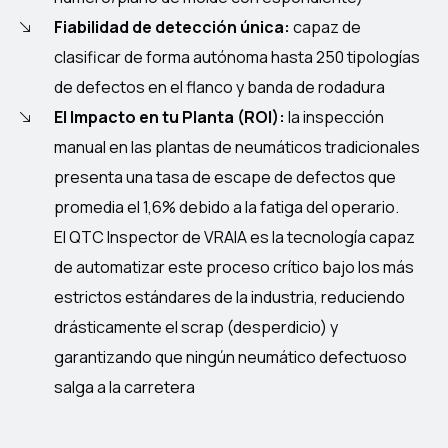
Fiabilidad de detección única:
capaz de
clasificar de forma autónoma hasta 250 tipologías
de defectos en el flanco y banda de rodadura
El Impacto en tu Planta (ROI):
la inspección
manual en las plantas de neumáticos tradicionales
presenta una tasa de escape de defectos que
promedia el 1,6% debido a la fatiga del operario.
El QTC Inspector de VRAIA es la tecnología capaz
de automatizar este proceso crítico bajo los más
estrictos estándares de la industria, reduciendo
drásticamente el scrap (desperdicio) y
garantizando que ningún neumático defectuoso
salga a la carretera