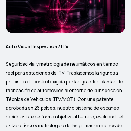
Auto Visual Inspection / ITV
Seguridad vial y metrología de neumáticos en tiempo
real para estaciones de ITV.
Trasladamos la rigurosa
precisión de control exigida por las grandes plantas de
fabricación de automóviles al entorno de la Inspección
Técnica de Vehículos (ITV/MOT). Con una patente
aprobada en 26 países, nuestro sistema de escaneo
rápido asiste de forma objetiva al técnico, evaluando el
estado físico y metrológico de las gomas en menos de