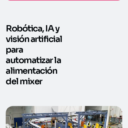
Robótica, IA y
visión artificial
para
automatizar la
alimentación
del mixer