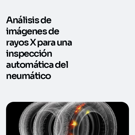
Análisis de
imágenes de
rayos X para una
inspección
automática del
neumático