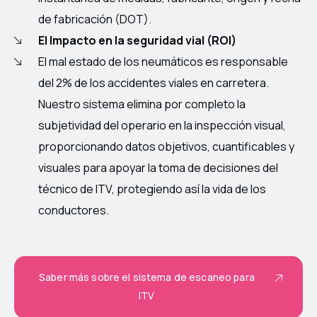
de fabricación (DOT).
El Impacto en la seguridad vial (ROI)
El mal estado de los neumáticos es responsable
del 2% de los accidentes viales en carretera.
Nuestro sistema elimina por completo la
subjetividad del operario en la inspección visual,
proporcionando datos objetivos, cuantificables y
visuales para apoyar la toma de decisiones del
técnico de ITV, protegiendo así la vida de los
conductores.
Saber más sobre el sistema de escaneo para
ITV