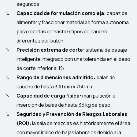
segundos.
Capacidad de formulación compleja:
capaz de
alimentar y fraccionar material de forma autónoma
para recetas de hasta 6 tipos de caucho
diferentes por batch.
Precisión extrema de corte:
sistema de pesaje
inteligente integrado con una tolerancia en el peso
de corte inferior al 1%.
Rango de dimensiones admitido:
balas de
caucho de hasta 300 mm x 750 mm.
Capacidad de carga física:
manipulación e
inserción de balas de hasta 35 kg de peso.
Seguridad y Prevención de Riesgos Laborales
(ROI):
l
a sala de mezclas es históricamente el área
con mayor índice de bajas laborales debido a la