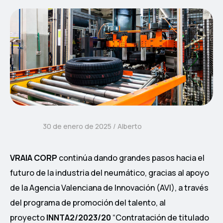
30 de enero de 2025
Alberto
VRAIA CORP
continúa dando grandes pasos hacia el
futuro de la industria del neumático, gracias al apoyo
de la Agencia Valenciana de Innovación (AVI), a través
del programa de promoción del talento, al
proyecto
INNTA2/2023/20
“Contratación de titulado