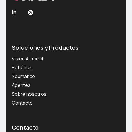
Soluciones y Productos
Visión Artificial
Robótica
Neumático
Agentes
Sobre nosotros
Contacto
Contacto