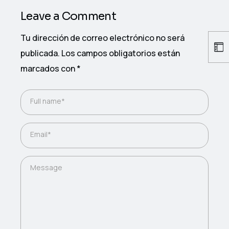
Leave a Comment
Tu dirección de correo electrónico no será
publicada.
Los campos obligatorios están
marcados con
*
Full name*
Email*
Message