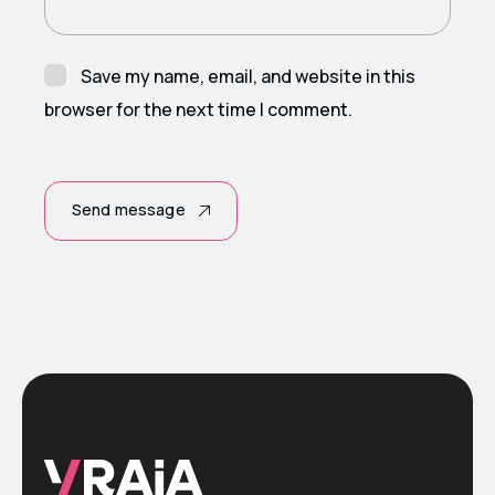
Save my name, email, and website in this
browser for the next time I comment.
Send message