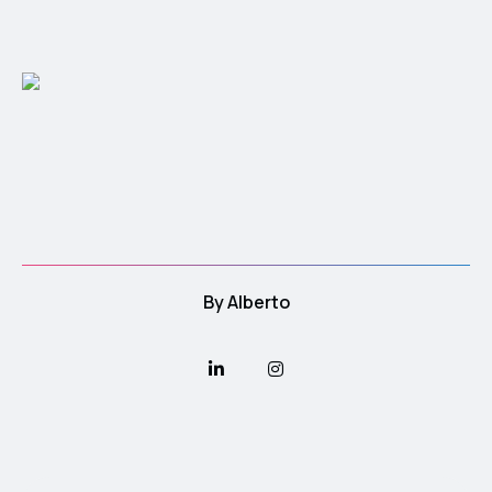
By
Alberto