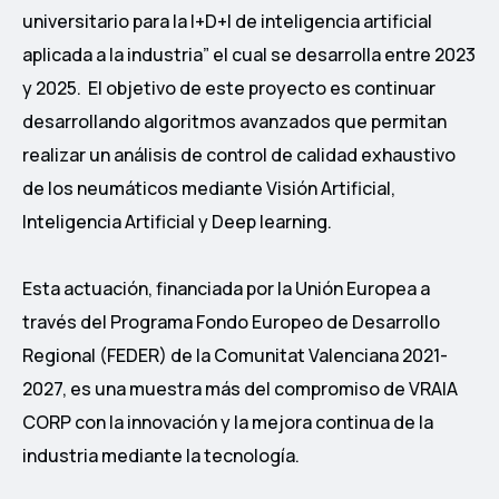
universitario para la I+D+I de inteligencia artificial
aplicada a la industria” el cual se desarrolla entre 2023
y 2025. El objetivo de este proyecto es continuar
desarrollando algoritmos avanzados que permitan
realizar un análisis de control de calidad exhaustivo
de los neumáticos mediante Visión Artificial,
Inteligencia Artificial y Deep learning.
Esta actuación, financiada por la Unión Europea a
través del Programa Fondo Europeo de Desarrollo
Regional (FEDER) de la Comunitat Valenciana 2021-
2027, es una muestra más del compromiso de VRAIA
CORP con la innovación y la mejora continua de la
industria mediante la tecnología.