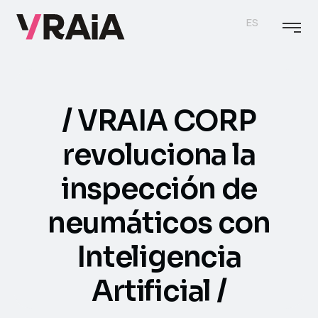
ES
VRAIA CORP
revoluciona la
inspección de
neumáticos con
Inteligencia
Artificial