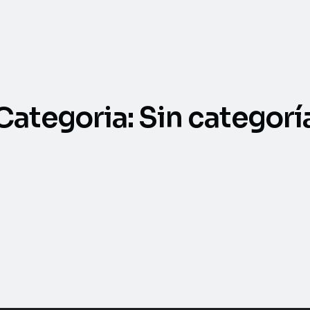
Categoria:
Sin categorí