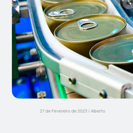
27 de Fevereiro de 2023
Alberto