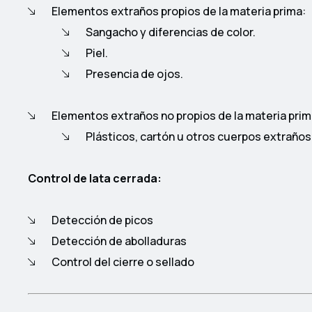
Elementos extraños propios de la materia prima:
Sangacho y diferencias de color.
Piel.
Presencia de ojos.
Elementos extraños no propios de la materia prim
Plásticos, cartón u otros cuerpos extraños
Control de lata cerrada:
Detección de picos
Detección de abolladuras
Control del cierre o sellado