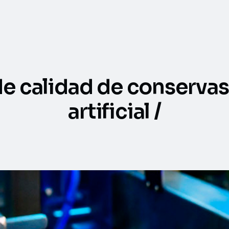
e calidad de conservas
artificial