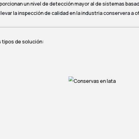
porcionan un nivel de detección mayor al de sistemas basa
evar la inspección de calidad en la industria conservera a ot
 tipos de solución: