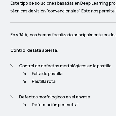
Este tipo de soluciones basadas en Deep Learning pro
técnicas de visión “convencionales”. Esto nos permite ll
En VRAIA, nos hemos focalizado principalmente en dos
Control de lata abierta:
Control de defectos morfológicos en la pastilla:
Falta de pastilla.
Pastilla rota.
Defectos morfológicos en el envase:
Deformación perimetral.