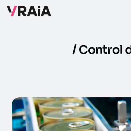
Control d