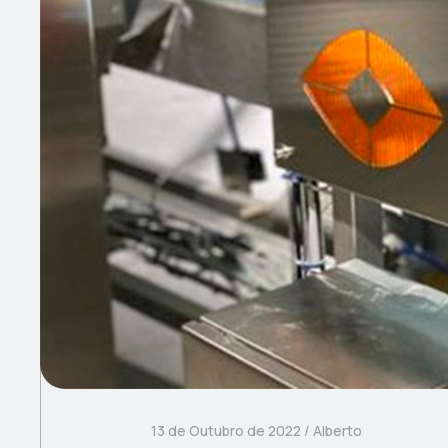
13 de Outubro de 2022
Alberto