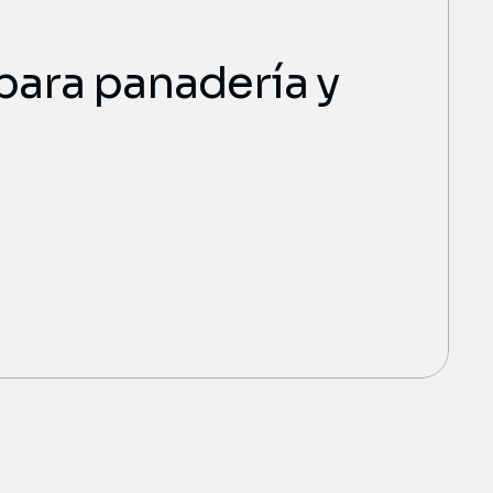
 para panadería y