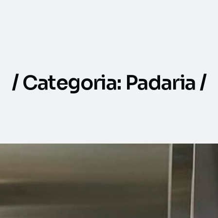
Categoria:
Padaria